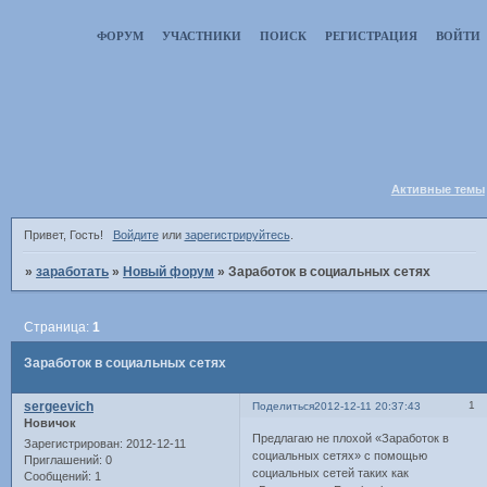
ФОРУМ
УЧАСТНИКИ
ПОИСК
РЕГИСТРАЦИЯ
ВОЙТИ
Активные темы
Привет, Гость!
Войдите
или
зарегистрируйтесь
.
»
заработать
»
Новый форум
»
Заработок в социальных сетях
Страница:
1
Заработок в социальных сетях
sergeevich
1
Поделиться
2012-12-11 20:37:43
Новичок
Предлагаю не плохой «Заработок в
Зарегистрирован
: 2012-12-11
социальных сетях» с помощью
Приглашений:
0
социальных сетей таких как
Сообщений:
1